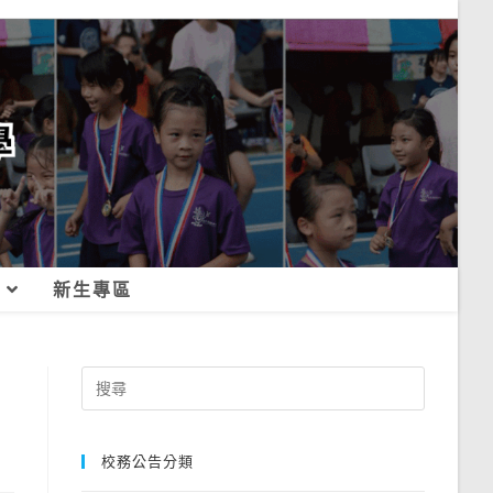
新生專區
Search
for:
校務公告分類