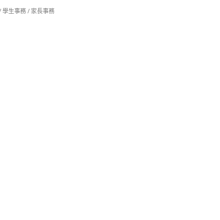
/
學生事務
/
家長事務