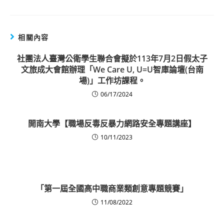
相關內容
社團法人臺灣公衛學生聯合會擬於113年7月2日假太子
文旅成大會館辦理「We Care U, U=U智庫論壇(台南
場)」工作坊課程。
06/17/2024
開南大學【職場反毒反暴力網路安全專題講座】
10/11/2023
「第一屆全國高中職商業類創意專題競賽」
11/08/2022