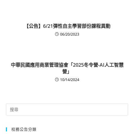
【公告】6/21彈性自主學習部份課程異動
06/20/2023
中華民國應用商業管理協會「2025冬令營-AI人工智慧
營」
10/14/2024
Search
for:
校務公告分類