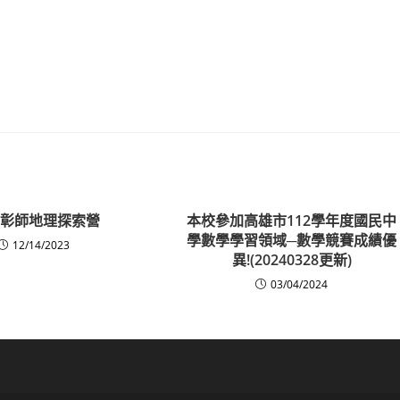
24彰師地理探索營
本校參加高雄市112學年度國民中
學數學學習領域─數學競賽成績優
12/14/2023
異!(20240328更新)
03/04/2024