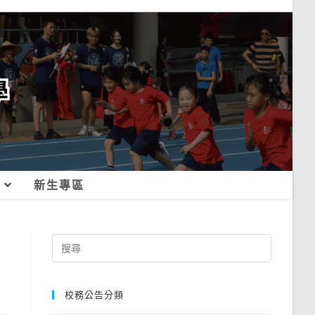
新生專區
Search
for:
校務公告分類