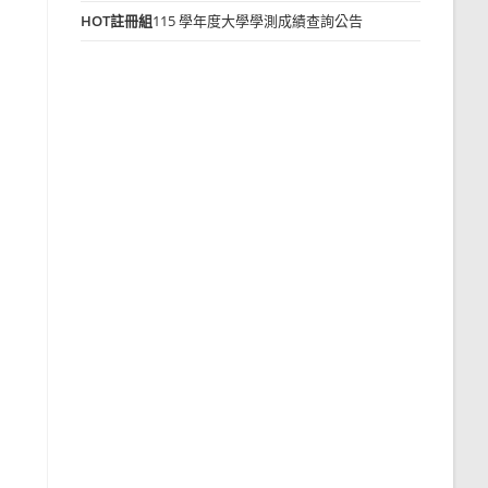
HOT
註冊組
115 學年度大學學測成績查詢公告