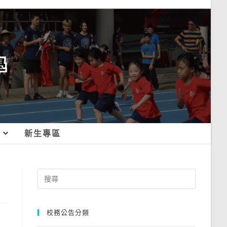
新生專區
Search
for:
校務公告分類