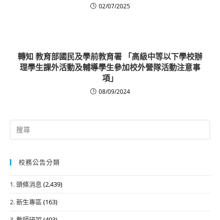
02/07/2025
轉知 教育部國民及學前教育署 「高級中等以下學校辦
理學生課外活動及輔導學生參加校外營隊活動注意事
項」
08/09/2024
Search
for:
校務公告分類
1. 頭條消息
(2,439)
2. 新生專區
(163)
3. 教師研習
(493)