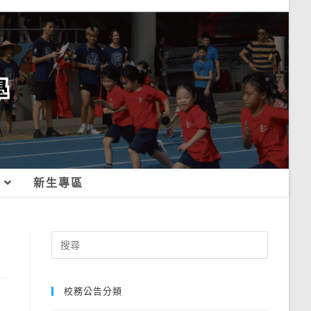
新生專區
Search
for:
校務公告分類