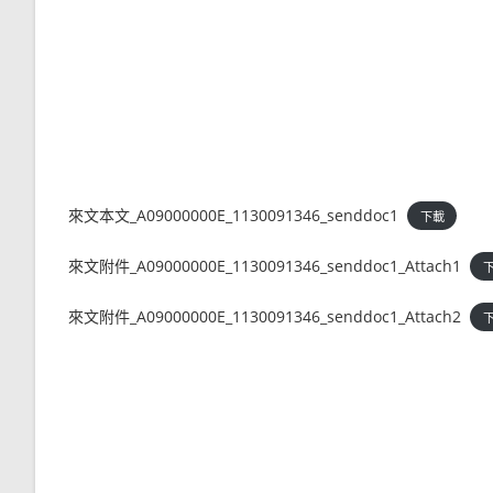
來文本文_A09000000E_1130091346_senddoc1
下載
來文附件_A09000000E_1130091346_senddoc1_Attach1
來文附件_A09000000E_1130091346_senddoc1_Attach2