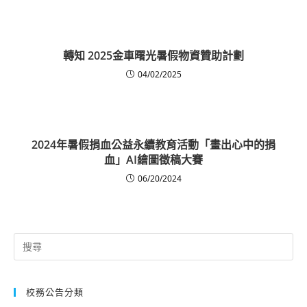
轉知 2025金車曙光暑假物資贊助計劃
04/02/2025
2024年暑假捐血公益永續教育活動「畫出心中的捐
血」AI繪圖徵稿大賽
06/20/2024
Search
for:
校務公告分類