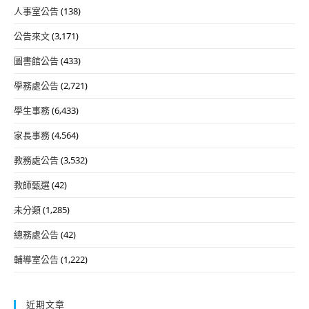
人事室公告
(138)
公告來文
(3,171)
圖書館公告
(433)
學務處公告
(2,721)
學生事務
(6,433)
家長事務
(4,564)
教務處公告
(3,532)
教師甄選
(42)
未分類
(1,285)
總務處公告
(42)
輔導室公告
(1,222)
近期文章