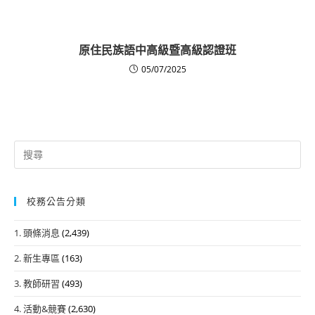
原住民族語中高級暨高級認證班
05/07/2025
Search
for:
校務公告分類
1. 頭條消息
(2,439)
2. 新生專區
(163)
3. 教師研習
(493)
4. 活動&競賽
(2,630)