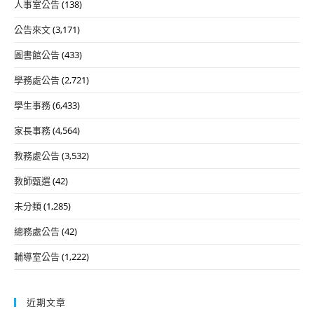
人事室公告
(138)
公告來文
(3,171)
圖書館公告
(433)
學務處公告
(2,721)
學生事務
(6,433)
家長事務
(4,564)
教務處公告
(3,532)
教師甄選
(42)
未分類
(1,285)
總務處公告
(42)
輔導室公告
(1,222)
近期文章