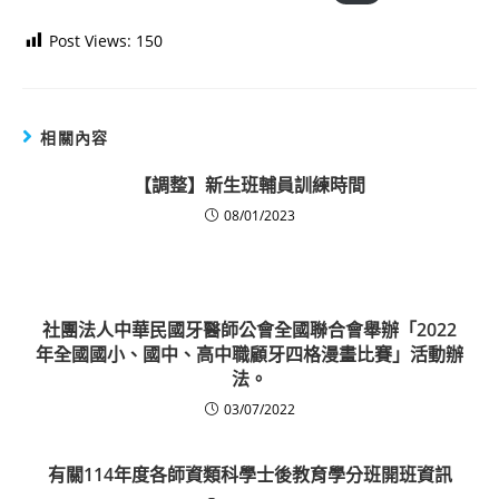
Post Views:
150
相關內容
【調整】新生班輔員訓練時間
08/01/2023
社團法人中華民國牙醫師公會全國聯合會舉辦「2022
年全國國小、國中、高中職顧牙四格漫畫比賽」活動辦
法。
03/07/2022
有關114年度各師資類科學士後教育學分班開班資訊