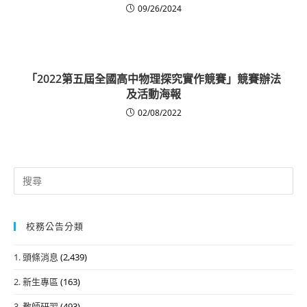
09/26/2024
「2022第五屆全國高中物理探究實作競賽」競賽辦法
及活動海報
02/08/2022
Search
for:
校務公告分類
1. 頭條消息
(2,439)
2. 新生專區
(163)
3. 教師研習
(493)