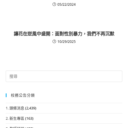
05/22/2024
讓花在逆風中盛開：面對性別暴力，我們不再沉默
10/29/2025
Search
for:
校務公告分類
1. 頭條消息
(2,439)
2. 新生專區
(163)