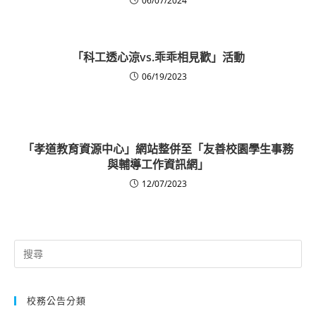
06/07/2024
「科工透心涼vs.乖乖相見歡」活動
06/19/2023
「孝道教育資源中心」網站整併至「友善校園學生事務
與輔導工作資訊網」
12/07/2023
Search
for:
校務公告分類