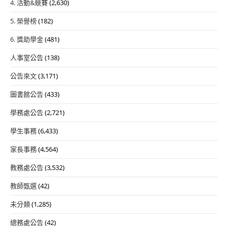
4. 活動&競賽
(2,630)
5. 榮譽榜
(182)
6. 獎助學金
(481)
人事室公告
(138)
公告來文
(3,171)
圖書館公告
(433)
學務處公告
(2,721)
學生事務
(6,433)
家長事務
(4,564)
教務處公告
(3,532)
教師甄選
(42)
未分類
(1,285)
總務處公告
(42)