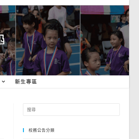
新生專區
Search
for:
校務公告分類