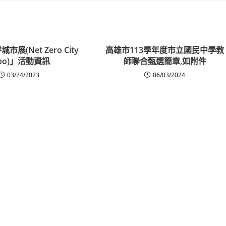
市展(Net Zero City
高雄市113學年度市立國民中學教
xpo)」活動資訊
師聯合甄選簡章,如附件
03/24/2023
06/03/2024