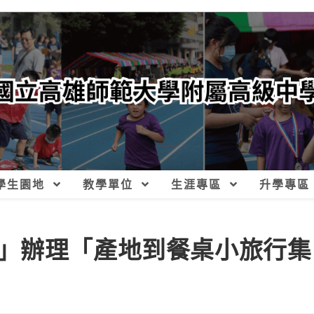
學生園地
教學單位
生涯專區
升學專區
」辦理「產地到餐桌小旅行集