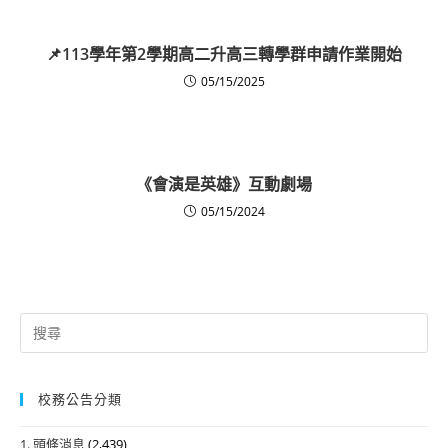
📌113學年第2學期高二升高三轉學群申請作業開始
05/15/2025
《會演是英雄》互動劇場
05/15/2024
Search
for:
校務公告分類
1. 頭條消息
(2,439)