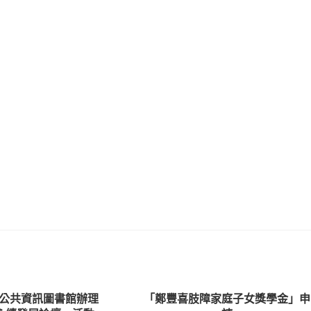
公共資訊圖書館辦理
「鄭豐喜肢障家庭子女獎學金」申