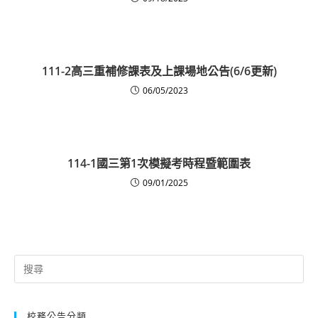
111-2高三重補修課表及上課場地公告(6/6更新)
06/05/2023
114-1國三第1次模擬考時程暨範圍表
09/01/2025
Search
for:
校務公告分類