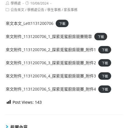
Post
Post
學務處
10/08/2024
author:
published:
Post
公告來文
/
學務處公告
/
學生事務
/
家長事務
category:
來文本文_Lett1131200706
下載
來文附件_1131200706_1_探索覓蜜廚房競賽簡章
下載
來文附件_1131200706_2_探索覓蜜廚房競賽_附件1
下載
來文附件_1131200706_3_探索覓蜜廚房競賽_附件2
下載
來文附件_1131200706_4_探索覓蜜廚房競賽_附件3
下載
來文附件_1131200706_5_探索覓蜜廚房競賽_附件4
下載
Post Views:
143
相關內容