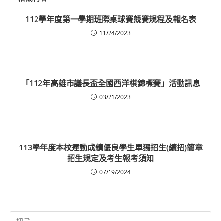
112學年度第一學期班際桌球賽競賽規程及報名表
11/24/2023
「112年高雄市議長盃全國西洋棋錦標賽」活動訊息
03/21/2023
113學年度本校運動成績優良學生單獨招生(續招)簡章
招生規定及考生報考須知
07/19/2024
Search