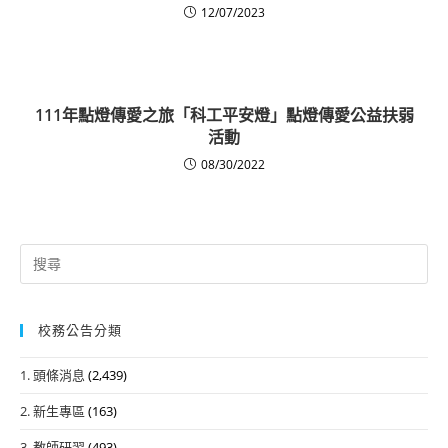
12/07/2023
111年點燈傳愛之旅「科工平安燈」點燈傳愛公益扶弱
活動
08/30/2022
Search
for:
校務公告分類
1. 頭條消息
(2,439)
2. 新生專區
(163)
3. 教師研習
(493)