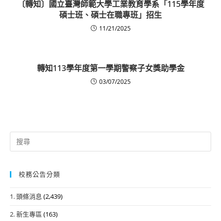
〔轉知〕國立臺灣師範大學工業教育學系「115學年度
碩士班、碩士在職專班」招生
11/21/2025
轉知113學年度第一學期警察子女獎助學金
03/07/2025
Search
for:
校務公告分類
1. 頭條消息
(2,439)
2. 新生專區
(163)