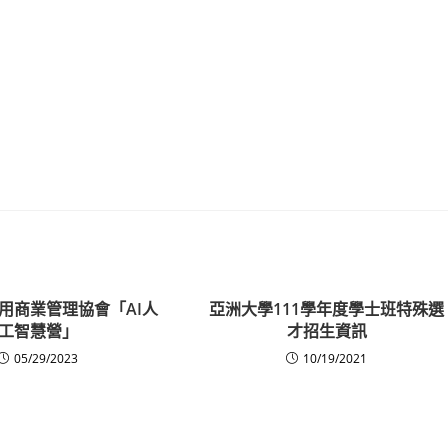
用商業管理協會「AI人
亞洲大學111學年度學士班特殊選
工智慧營」
才招生資訊
05/29/2023
10/19/2021