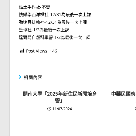
黏土手作社-不變
快樂學西洋棋社-12/31為最後一次上課
勁速直排輪社-12/31為最後一次上課
籃球社-1/2為最後一次上課
達爾聞自然科學營-1/2為最後一次上課
Post Views:
146
相關內容
開南大學「2025年新住民新聞培育
中華民國應
營」
11/07/2024