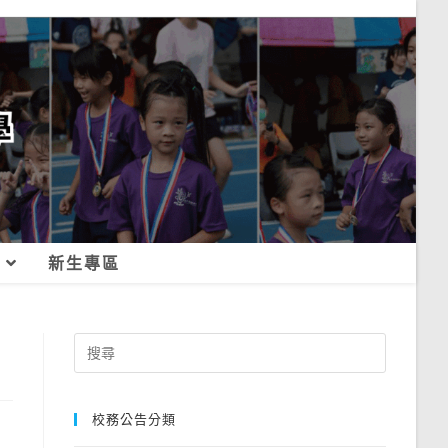
新生專區
Search
for:
校務公告分類