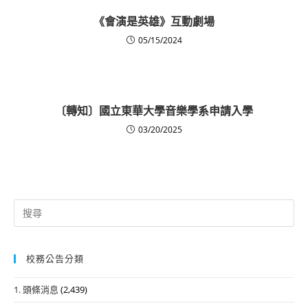
《會演是英雄》互動劇場
05/15/2024
〔轉知〕國立東華大學音樂學系申請入學
03/20/2025
Search
for:
校務公告分類
1. 頭條消息
(2,439)