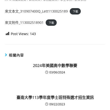
category:
來文本文_310907400Q_Lett1130025189
下載
來文附件_113002518901
下載
Post Views:
143
相關內容
2024年美國高中數學聯賽
03/06/2024
臺南大學113學年度學士班特殊選才招生資訊
09/22/2023