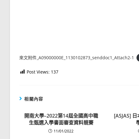
來文附件_A09000000E_1130102873_senddoc1_Attach2-1
Post Views:
137
相關內容
開南大學–2022第14屆全國高中職
[ASJAS]
生甄選入學書面審查資料競賽
11/01/2022