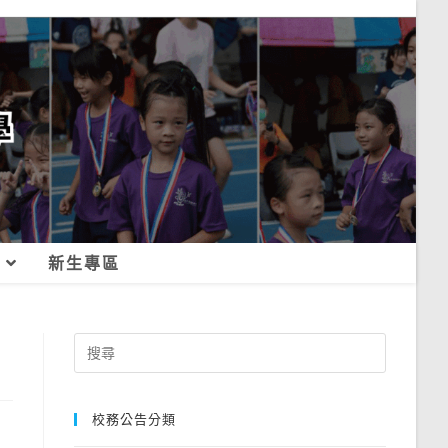
新生專區
Search
for:
校務公告分類