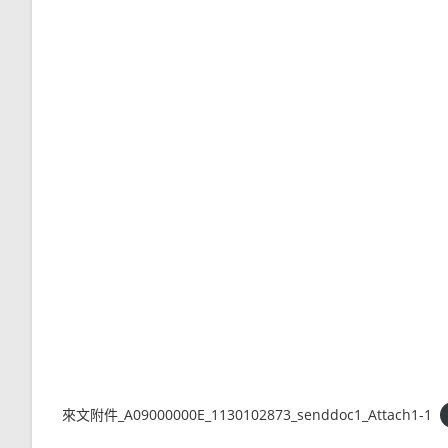
來文附件_A09000000E_1130102873_senddoc1_Attach1-1