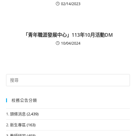
02/14/2023
「青年職涯發展中心」113年10月活動DM
10/04/2024
Search
for:
校務公告分類
1. 頭條消息
(2,439)
2. 新生專區
(163)
3. 教師研習
(493)