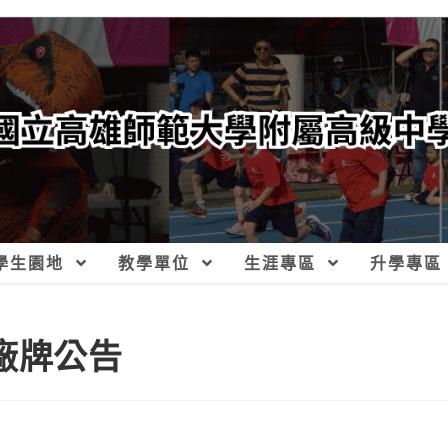
學生園地
教學單位
生涯專區
升學專區
廠牌公告