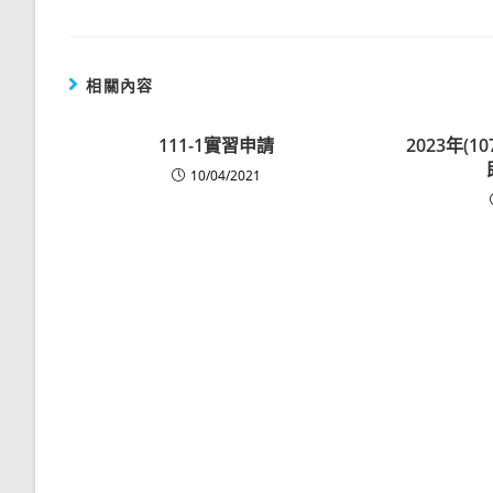
相關內容
111-1實習申請
2023年(
10/04/2021