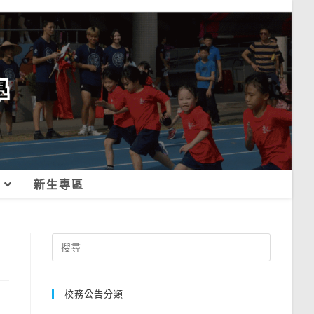
新生專區
Search
for:
校務公告分類