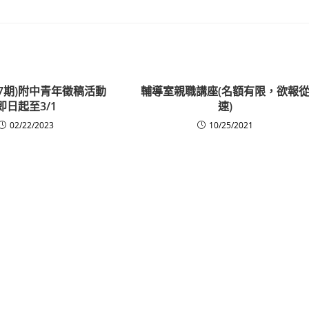
107期)附中青年徵稿活動
輔導室親職講座(名額有限，欲報
即日起至3/1
速)
02/22/2023
10/25/2021