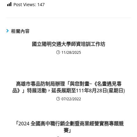
Post Views:
147
相關內容
國立陽明交通大學師資培訓工作坊
11/28/2025
高雄市毒品防制局辦理「與您對畫~《名畫遇見毒
品》」特展活動，延長展期至111年8月28日(星期日)
07/22/2022
「2024 全國高中職行銷企劃暨商業經營實務專題競
賽」