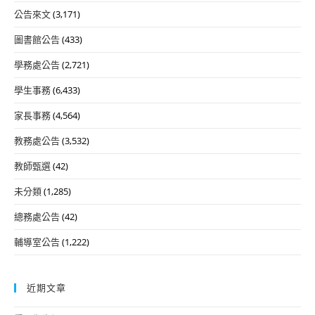
公告來文
(3,171)
圖書館公告
(433)
學務處公告
(2,721)
學生事務
(6,433)
家長事務
(4,564)
教務處公告
(3,532)
教師甄選
(42)
未分類
(1,285)
總務處公告
(42)
輔導室公告
(1,222)
近期文章