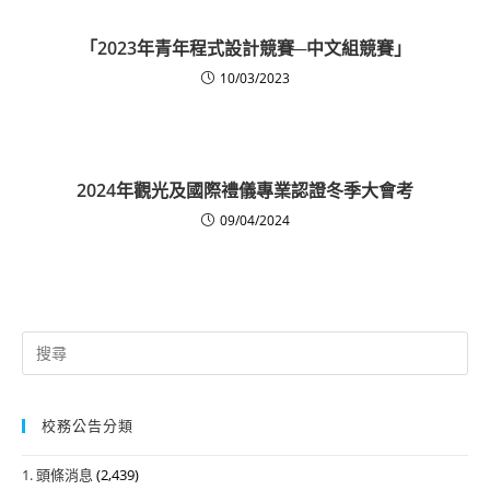
「2023年青年程式設計競賽─中文組競賽」
10/03/2023
2024年觀光及國際禮儀專業認證冬季大會考
09/04/2024
Search
for:
校務公告分類
1. 頭條消息
(2,439)