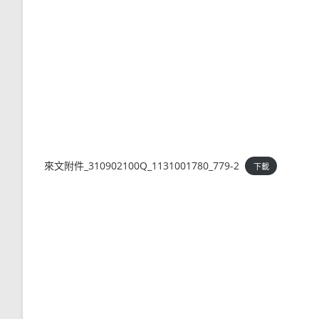
來文附件_310902100Q_1131001780_779-2
下載