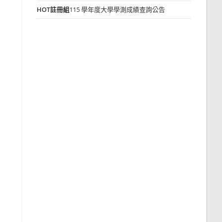
HOT
註冊組
115 學年度大學學測成績查詢公告