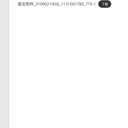
來文附件_310902100Q_1131001780_779-1
下載