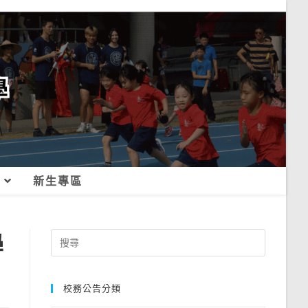
新生專區
學
Search
for:
校務公告分類