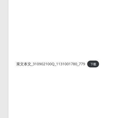
來文本文_310902100Q_1131001780_779
下載