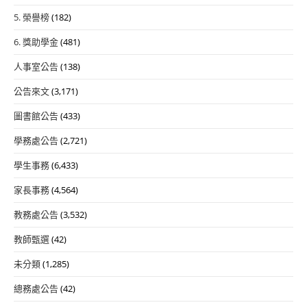
5. 榮譽榜
(182)
6. 獎助學金
(481)
人事室公告
(138)
公告來文
(3,171)
圖書館公告
(433)
學務處公告
(2,721)
學生事務
(6,433)
家長事務
(4,564)
教務處公告
(3,532)
教師甄選
(42)
未分類
(1,285)
總務處公告
(42)