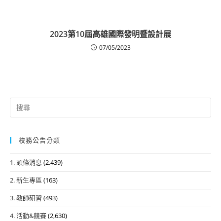
2023第10屆高雄國際發明暨設計展
07/05/2023
Search
for:
校務公告分類
1. 頭條消息
(2,439)
2. 新生專區
(163)
3. 教師研習
(493)
4. 活動&競賽
(2,630)