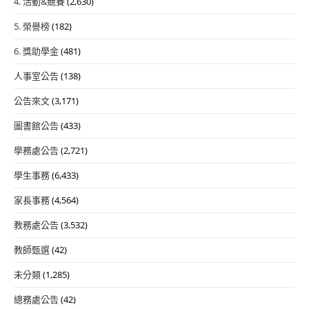
4. 活動&競賽
(2,630)
5. 榮譽榜
(182)
6. 獎助學金
(481)
人事室公告
(138)
公告來文
(3,171)
圖書館公告
(433)
學務處公告
(2,721)
學生事務
(6,433)
家長事務
(4,564)
教務處公告
(3,532)
教師甄選
(42)
未分類
(1,285)
總務處公告
(42)