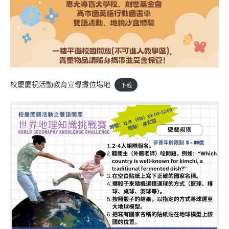
校慶慶祝活動教育宣導攤位場地
下載