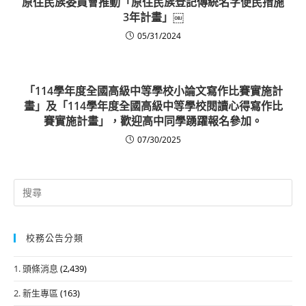
原住民族委員會推動「原住民族登記傳統名字便民措施
3年計畫」￼
05/31/2024
「114學年度全國高級中等學校小論文寫作比賽實施計
畫」及「114學年度全國高級中等學校閱讀心得寫作比
賽實施計畫」，歡迎高中同學踴躍報名參加。
07/30/2025
Search
for:
校務公告分類
1. 頭條消息
(2,439)
2. 新生專區
(163)