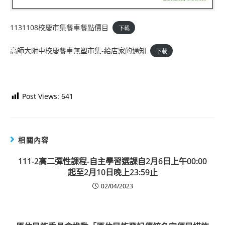
1131108校慶市集餐車餐點價目
下載
高師大附中校慶餐車無塑市集-給店家的通知
下載
Post Views:
641
相關內容
111-2高二彈性課程-自主學習選課自2月6日上午00:00
起至2月10日晚上23:59止
02/04/2023