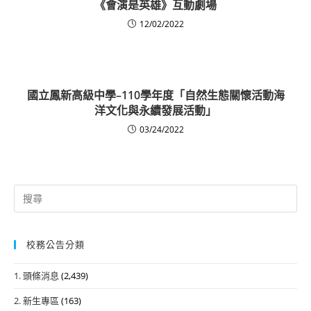
《會演是英雄》互動劇場
12/02/2022
國立鳳新高級中學–110學年度「自然生態關懷活動海
洋文化與永續發展活動」
03/24/2022
Search
for:
校務公告分類
1. 頭條消息
(2,439)
2. 新生專區
(163)