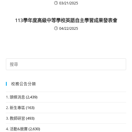
03/21/2025
113學年度高級中等學校英語自主學習成果發表會
04/22/2025
Search
for:
校務公告分類
1. 頭條消息
(2,439)
2. 新生專區
(163)
3. 教師研習
(493)
4. 活動&競賽
(2,630)