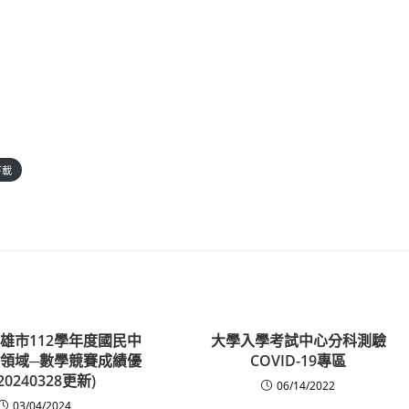
下載
雄市112學年度國民中
大學入學考試中心分科測驗
領域─數學競賽成績優
COVID-19專區
20240328更新)
06/14/2022
03/04/2024