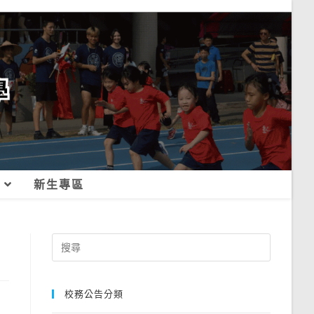
新生專區
Search
for:
校務公告分類