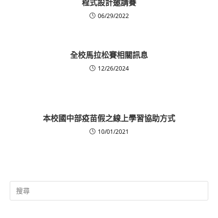
程式設計邀請賽
06/29/2022
全校馬拉松賽相關訊息
12/26/2024
本校國中部疫苗假之線上學習協助方式
10/01/2021
Search
for: