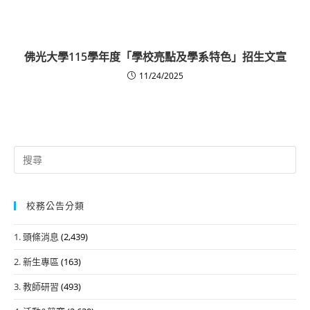
佛光大學115學年度「學校亮點及學系特色」招生文宣
11/24/2025
Search
for:
校務公告分類
1. 頭條消息
(2,439)
2. 新生專區
(163)
3. 教師研習
(493)