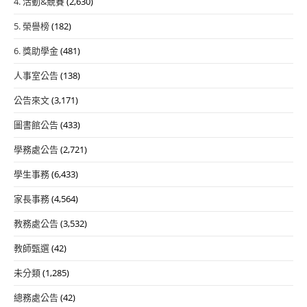
4. 活動&競賽
(2,630)
5. 榮譽榜
(182)
6. 獎助學金
(481)
人事室公告
(138)
公告來文
(3,171)
圖書館公告
(433)
學務處公告
(2,721)
學生事務
(6,433)
家長事務
(4,564)
教務處公告
(3,532)
教師甄選
(42)
未分類
(1,285)
總務處公告
(42)