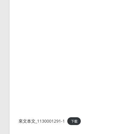
來文本文_1130001291-1
下載