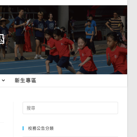
新生專區
Search
for:
校務公告分類