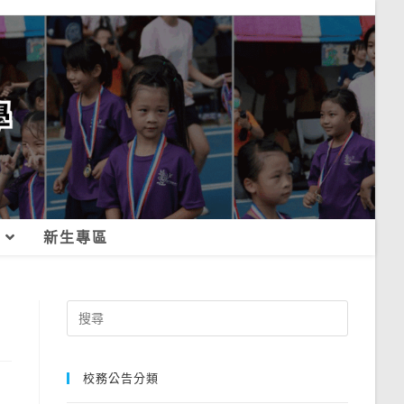
新生專區
Search
for:
校務公告分類