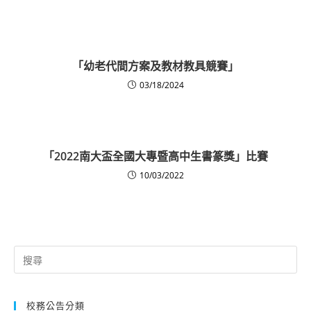
「幼老代間方案及教材教具競賽」
03/18/2024
「2022南大盃全國大專暨高中生書篆獎」比賽
10/03/2022
Search
for:
校務公告分類