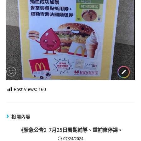
Post Views:
160
相關內容
《緊急公告》7月25日暑期輔導、重補修停課。
07/24/2024