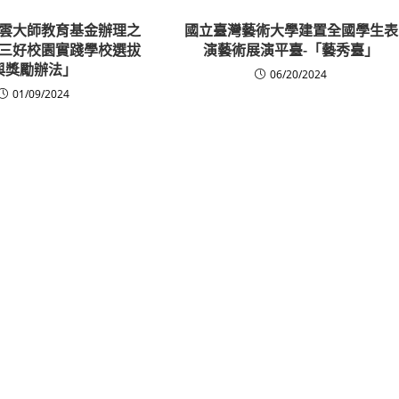
雲大師教育基金辦理之
國立臺灣藝術大學建置全國學生表
三好校園實踐學校選拔
演藝術展演平臺-「藝秀臺」
與獎勵辦法」
06/20/2024
01/09/2024