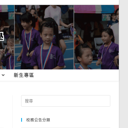
新生專區
Search
for:
校務公告分類