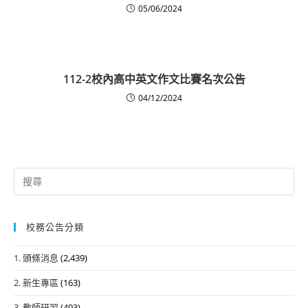
05/06/2024
112-2校內高中英文作文比賽名次公告
04/12/2024
Search
for:
校務公告分類
1. 頭條消息
(2,439)
2. 新生專區
(163)
3. 教師研習
(493)