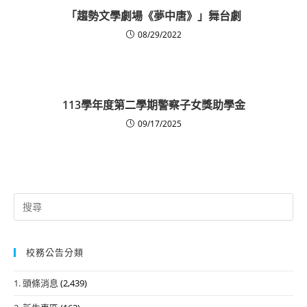
「趨勢文學劇場《夢中唐》」舞台劇
08/29/2022
113學年度第二學期警察子女獎助學金
09/17/2025
Search
for:
校務公告分類
1. 頭條消息
(2,439)