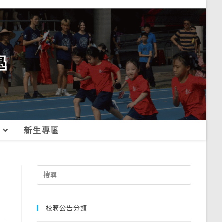
新生專區
Search
for:
校務公告分類