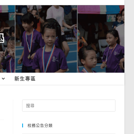
新生專區
Search
for:
校務公告分類