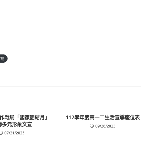
下載
作戰局「國家團結月」
112學年度高一二生活宣導座位表
傳多元形象文宣
09/26/2023
07/21/2025