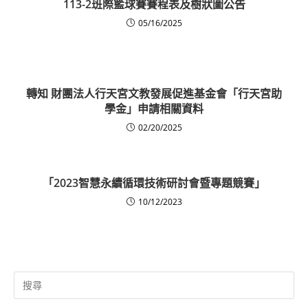
113-2班際籃球賽賽程表及樹狀圖公告
05/16/2025
轉知 財團法人行天宮文教發展促進基金會「行天宮助
學金」申請相關資料
02/20/2025
「2023智慧永續循環技術研討會暨專題競賽」
10/12/2023
Search
for: