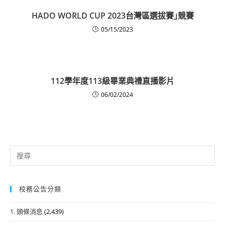
HADO WORLD CUP 2023台灣區選拔賽｣競賽
05/15/2023
112學年度113級畢業典禮直播影片
06/02/2024
Search
for:
校務公告分類
1. 頭條消息
(2,439)