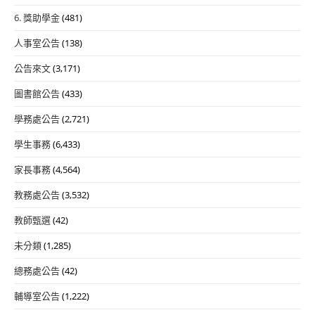
6. 獎助學金
(481)
人事室公告
(138)
公告來文
(3,171)
圖書館公告
(433)
學務處公告
(2,721)
學生事務
(6,433)
家長事務
(4,564)
教務處公告
(3,532)
教師甄選
(42)
未分類
(1,285)
總務處公告
(42)
輔導室公告
(1,222)