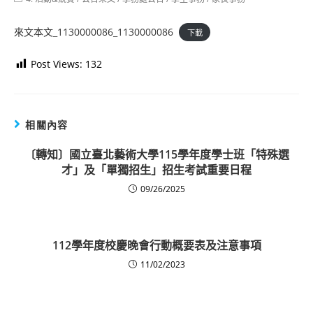
category:
來文本文_1130000086_1130000086
下載
Post Views:
132
相關內容
〔轉知〕國立臺北藝術大學115學年度學士班「特殊選
才」及「單獨招生」招生考試重要日程
09/26/2025
112學年度校慶晚會行動概要表及注意事項
11/02/2023